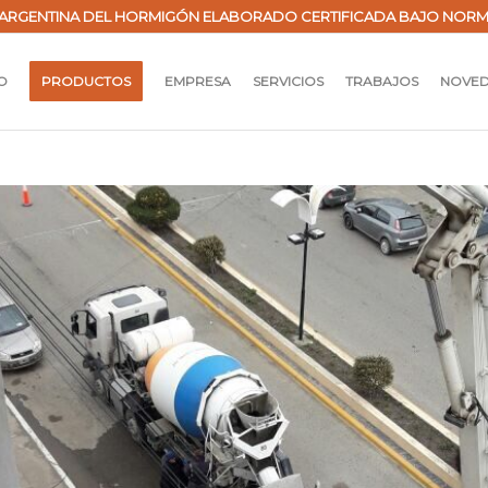
ARGENTINA DEL HORMIGÓN ELABORADO CERTIFICADA BAJO NORMAS 
IO
PRODUCTOS
EMPRESA
SERVICIOS
TRABAJOS
NOVE