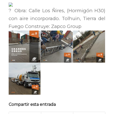
Obra: Calle Los Ñires, (Hormigón H30)
con aire incorporado. Tolhuin, Tierra del
Fuego Construye: Zapco Group
Compartir esta entrada