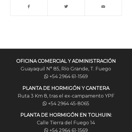
OFICINA COMERCIAL Y ADMINISTRACIÓN
Guayaquil N° 85, Río Grande, T. Fuego
+54 2964 61-1569
PLANTA DE HORMIGÓN Y CANTERA
Ruta 3 Km 8, tras el ex-campamento YPF
+54 2964 45-8065
PLANTA DE HORMIGÓN EN TOLHUIN:
Calle Tierra del Fuego 14
+54 2964 61-1569