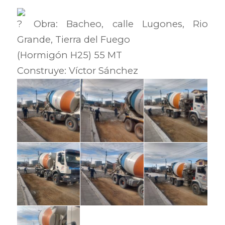
Obra: Bacheo, calle Lugones, Rio
Grande, Tierra del Fuego
(Hormigón H25) 55 MT
Construye: Víctor Sánchez