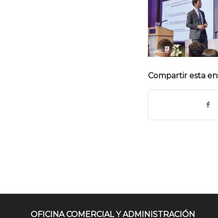
Compartir esta en
OFICINA COMERCIAL Y ADMINISTRACIÓN